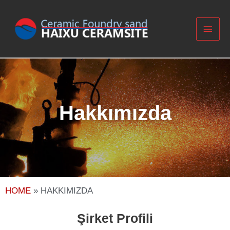
Hakkımızda
HOME
»
HAKKIMIZDA
Şirket Profili