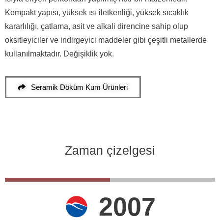
Kompakt yapısı, yüksek ısı iletkenliği, yüksek sıcaklık
kararlılığı, çatlama, asit ve alkali direncine sahip olup
oksitleyiciler ve indirgeyici maddeler gibi çeşitli metallerde
kullanılmaktadır.
Değişiklik yok.
Seramik Döküm Kum Ürünleri
Zaman çizelgesi
2007