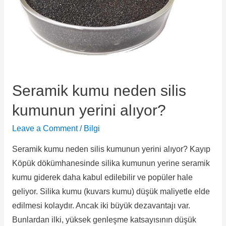
Seramik kumu neden silis
kumunun yerini alıyor?
Leave a Comment
/
Bilgi
Seramik kumu neden silis kumunun yerini alıyor? Kayıp
Köpük dökümhanesinde silika kumunun yerine seramik
kumu giderek daha kabul edilebilir ve popüler hale
geliyor. Silika kumu (kuvars kumu) düşük maliyetle elde
edilmesi kolaydır. Ancak iki büyük dezavantajı var.
Bunlardan ilki, yüksek genleşme katsayısının düşük