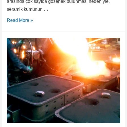
arasında çok sayıda gözenek bulunması nedeniyle,
seramik kumunun …
Read More »