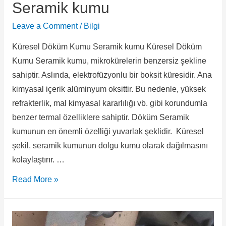
Seramik kumu
Leave a Comment
/
Bilgi
Küresel Döküm Kumu Seramik kumu Küresel Döküm
Kumu Seramik kumu, mikrokürelerin benzersiz şekline
sahiptir. Aslında, elektrofüzyonlu bir boksit küresidir. Ana
kimyasal içerik alüminyum oksittir. Bu nedenle, yüksek
refrakterlik, mal kimyasal kararlılığı vb. gibi korundumla
benzer termal özelliklere sahiptir. Döküm Seramik
kumunun en önemli özelliği yuvarlak şeklidir. Küresel
şekil, seramik kumunun dolgu kumu olarak dağılmasını
kolaylaştırır. …
Read More »