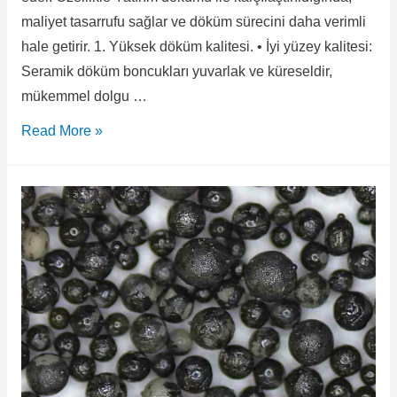
maliyet tasarrufu sağlar ve döküm sürecini daha verimli
hale getirir. 1. Yüksek döküm kalitesi. • İyi yüzey kalitesi:
Seramik döküm boncukları yuvarlak ve küreseldir,
mükemmel dolgu …
Read More »