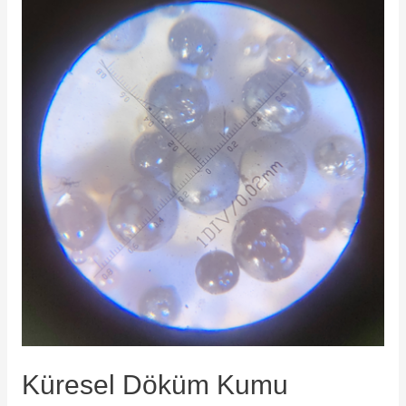
Küresel Döküm Kumu