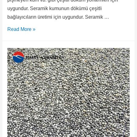
uygundur. Seramik kumunun dökümü çeşitli
bağlayıcıların üretimi için uygundur. Seramik …
Read More »