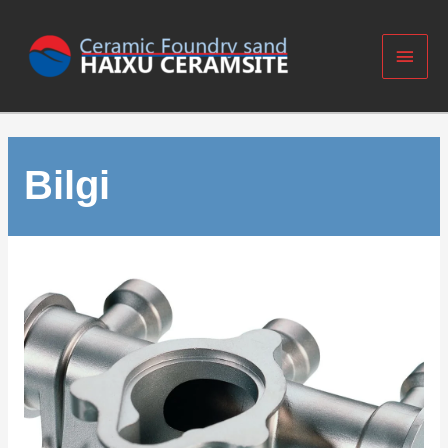
Bilgi