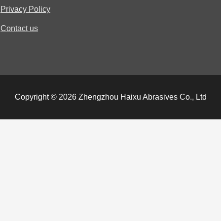
Privacy Policy
Contact us
Copyright © 2026 Zhengzhou Haixu Abrasives Co., Ltd