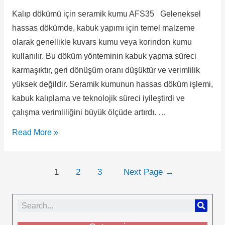
Kalıp dökümü için seramik kumu AFS35 Geleneksel
hassas dökümde, kabuk yapımı için temel malzeme
olarak genellikle kuvars kumu veya korindon kumu
kullanılır. Bu döküm yönteminin kabuk yapma süreci
karmaşıktır, geri dönüşüm oranı düşüktür ve verimlilik
yüksek değildir. Seramik kumunun hassas döküm işlemi,
kabuk kalıplama ve teknolojik süreci iyileştirdi ve
çalışma verimliliğini büyük ölçüde artırdı. …
Read More »
1
2
3
Next Page
→