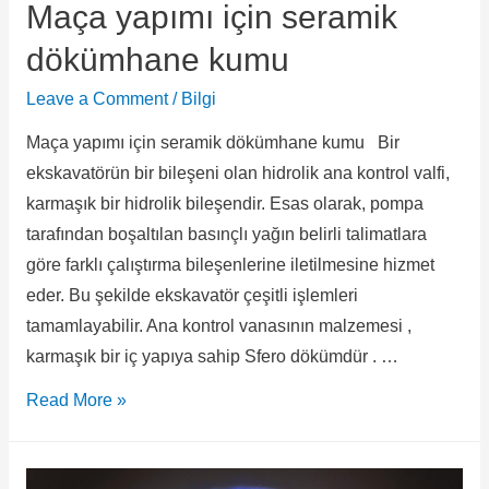
Maça yapımı için seramik
dökümhane kumu
Leave a Comment
/
Bilgi
Maça yapımı için seramik dökümhane kumu Bir
ekskavatörün bir bileşeni olan hidrolik ana kontrol valfi,
karmaşık bir hidrolik bileşendir. Esas olarak, pompa
tarafından boşaltılan basınçlı yağın belirli talimatlara
göre farklı çalıştırma bileşenlerine iletilmesine hizmet
eder. Bu şekilde ekskavatör çeşitli işlemleri
tamamlayabilir. Ana kontrol vanasının malzemesi ,
karmaşık bir iç yapıya sahip Sfero dökümdür . …
Read More »