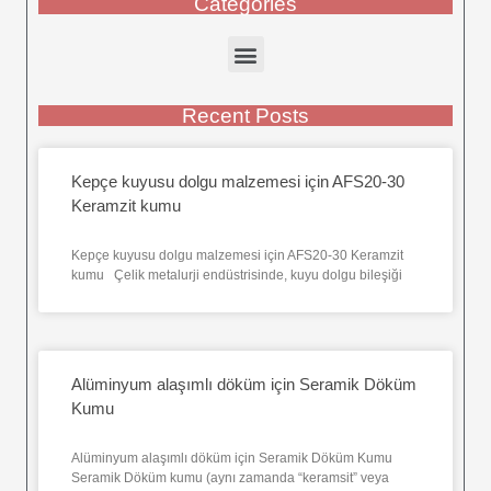
Categories
Recent Posts
Kepçe kuyusu dolgu malzemesi için AFS20-30
Keramzit kumu
Kepçe kuyusu dolgu malzemesi için AFS20-30 Keramzit
kumu Çelik metalurji endüstrisinde, kuyu dolgu bileşiği
Alüminyum alaşımlı döküm için Seramik Döküm
Kumu
Alüminyum alaşımlı döküm için Seramik Döküm Kumu
Seramik Döküm kumu (aynı zamanda “keramsit” veya