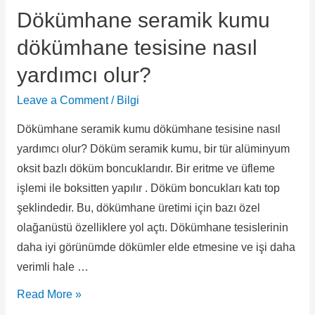
Dökümhane seramik kumu
dökümhane tesisine nasıl
yardımcı olur?
Leave a Comment
/
Bilgi
Dökümhane seramik kumu dökümhane tesisine nasıl
yardımcı olur? Döküm seramik kumu, bir tür alüminyum
oksit bazlı döküm boncuklarıdır. Bir eritme ve üfleme
işlemi ile boksitten yapılır . Döküm boncukları katı top
şeklindedir. Bu, dökümhane üretimi için bazı özel
olağanüstü özelliklere yol açtı. Dökümhane tesislerinin
daha iyi görünümde dökümler elde etmesine ve işi daha
verimli hale …
Read More »