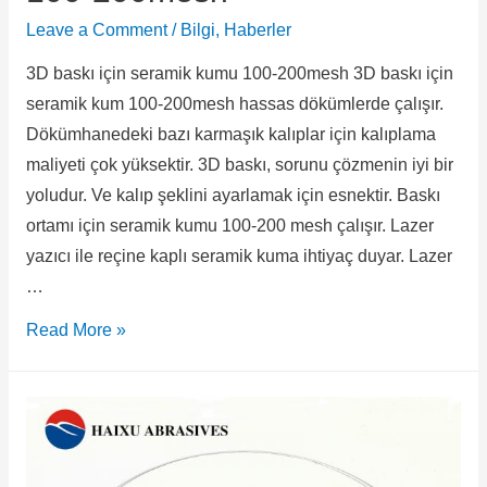
Leave a Comment
/
Bilgi
,
Haberler
3D baskı için seramik kumu 100-200mesh 3D baskı için
seramik kum 100-200mesh hassas dökümlerde çalışır.
Dökümhanedeki bazı karmaşık kalıplar için kalıplama
maliyeti çok yüksektir. 3D baskı, sorunu çözmenin iyi bir
yoludur. Ve kalıp şeklini ayarlamak için esnektir. Baskı
ortamı için seramik kumu 100-200 mesh çalışır. Lazer
yazıcı ile reçine kaplı seramik kuma ihtiyaç duyar. Lazer
…
Read More »