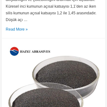
Küresel inci kumunun açısal katsayısı 1,1’den az iken
silis kumunun açısal katsayısı 1,2 ile 1,45 arasındadır.
Düşük açı …
Read More »