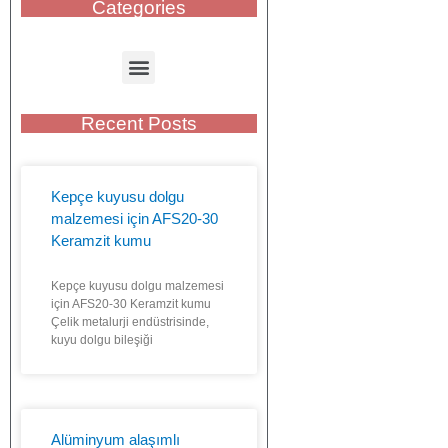
Categories
Recent Posts
Kepçe kuyusu dolgu
malzemesi için AFS20-30
Keramzit kumu
Kepçe kuyusu dolgu malzemesi
için AFS20-30 Keramzit kumu
Çelik metalurji endüstrisinde,
kuyu dolgu bileşiği
Alüminyum alaşımlı