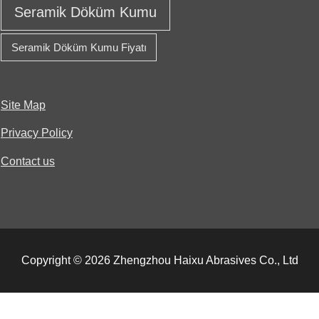
Seramik Döküm Kumu
Seramik Döküm Kumu Fiyatı
Site Map
Privacy Policy
Contact us
Copyright © 2026 Zhengzhou Haixu Abrasives Co., Ltd