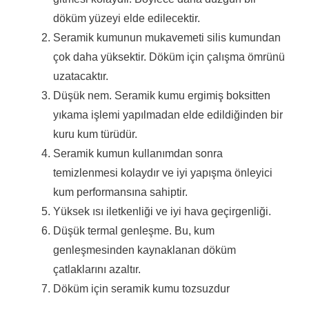
döküm yüzeyi elde edilecektir.
Seramik kumunun mukavemeti silis kumundan
çok daha yüksektir.
Döküm için çalışma ömrünü
uzatacaktır.
Düşük nem.
Seramik kumu ergimiş boksitten
yıkama işlemi yapılmadan elde edildiğinden bir
kuru kum türüdür.
Seramik kumun kullanımdan sonra
temizlenmesi kolaydır ve iyi yapışma önleyici
kum performansına sahiptir.
Yüksek ısı iletkenliği ve iyi hava geçirgenliği.
Düşük termal genleşme.
Bu, kum
genleşmesinden kaynaklanan döküm
çatlaklarını azaltır.
Döküm için seramik kumu tozsuzdur