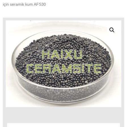
için seramik kum AFS30