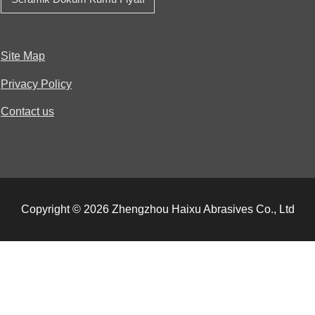
Site Map
Privacy Policy
Contact us
Copyright © 2026 Zhengzhou Haixu Abrasives Co., Ltd