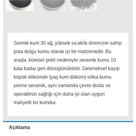
Sermik kum 30 ağ, yüksek sıcaklık direncine sahip
pota dolgu kumu olarak iyi bir malzemedir.
Bu
arada, küresel şekli nedeniyle seramik kumu 10
kata kadar geri dönüştürülebilir.
Geleneksel kayıp
köpük dökümde (yaş kum döküm) silika kumu
yerine seramik, aynı zamanda çevre dostu ve
operatörün sağlığı için daha iyi olan uygun
maliyetli bir kumdur.
Açıklama