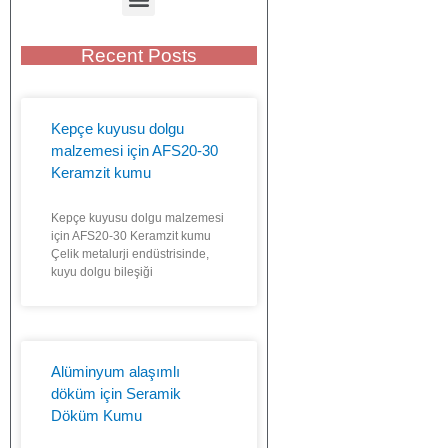
Recent Posts
Kepçe kuyusu dolgu
malzemesi için AFS20-30
Keramzit kumu
Kepçe kuyusu dolgu malzemesi
için AFS20-30 Keramzit kumu
Çelik metalurji endüstrisinde,
kuyu dolgu bileşiği
Alüminyum alaşımlı
döküm için Seramik
Döküm Kumu