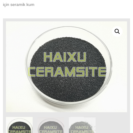
için seramik kum