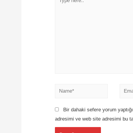
Bir dahaki sefere yorum yaptığ
adresimi ve web site adresimi bu t