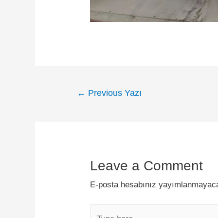
←
Previous Yazı
Leave a Comment
E-posta hesabınız yayımlanmayac