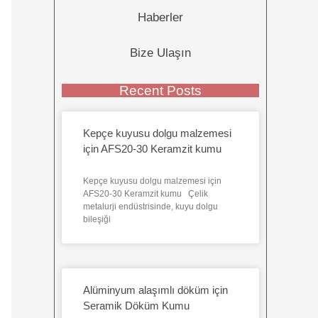
Haberler
Bize Ulaşın
Recent Posts
Kepçe kuyusu dolgu malzemesi
için AFS20-30 Keramzit kumu
Kepçe kuyusu dolgu malzemesi için
AFS20-30 Keramzit kumu Çelik
metalurji endüstrisinde, kuyu dolgu
bileşiği
Alüminyum alaşımlı döküm için
Seramik Döküm Kumu