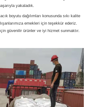
aşarıyla yakaladık.
acık boyutu dağılımları konusunda sıkı kalite
ışanlarımıza emekleri için teşekkür ederiz.
çin güvenilir ürünler ve iyi hizmet sunmaktır.