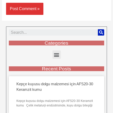
Categories
Recent Posts
Kepçe kuyusu dolgu malzemesi için AFS20-30
Keramzit kumu
Kepçe kuyusu dolgu malzemesi için AFS20-30 Keramzit
kumu Çelik metalurji endüstrisinde, kuyu dolgu bileşiği