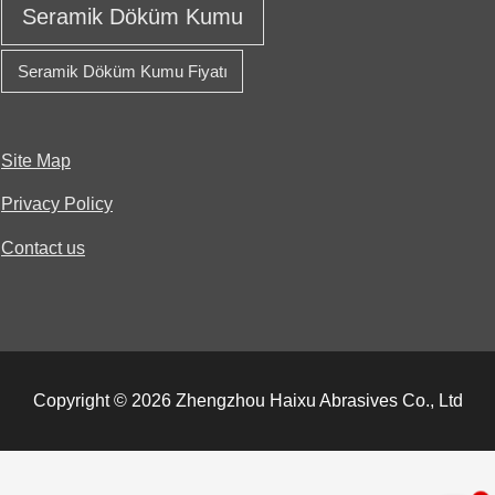
Seramik Döküm Kumu
Seramik Döküm Kumu Fiyatı
Site Map
Privacy Policy
Contact us
Copyright © 2026 Zhengzhou Haixu Abrasives Co., Ltd