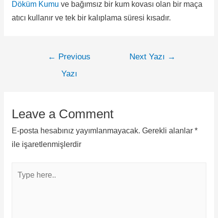
Döküm Kumu
ve bağımsız bir kum kovası olan bir
maça
atıcı kullanır ve tek bir kalıplama süresi kısadır.
←
Previous
Next Yazı
→
Yazı
Leave a Comment
E-posta hesabınız yayımlanmayacak.
Gerekli alanlar
*
ile işaretlenmişlerdir