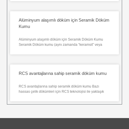
Alüminyum alaşımlı döküm için Seramik Döküm
Kumu
Alüminyum alaşımlı döküm için Seramik Döküm Kumu
Seramik Döküm kumu (aynı zamanda “keramsit” veya
RCS avantajlarına sahip seramik döküm kumu
RCS avantajlarına sahip seramik döküm kumu Bazı
hassas çelik dökümleri için RCS teknolojisi ile yaklaşık