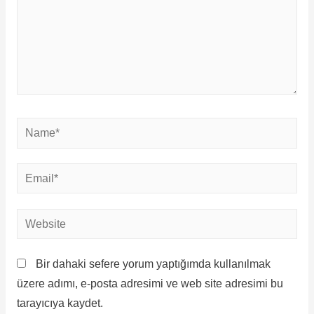
Bir dahaki sefere yorum yaptığımda kullanılmak
üzere adımı, e-posta adresimi ve web site adresimi bu
tarayıcıya kaydet.