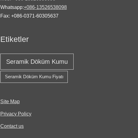
Whatsapp:
+086-13526538098
Fax: +086-0371-60305637
Etiketler
Seramik Döküm Kumu
Seramik Döküm Kumu Fiyatı
Site Map
Privacy Policy
Contact us