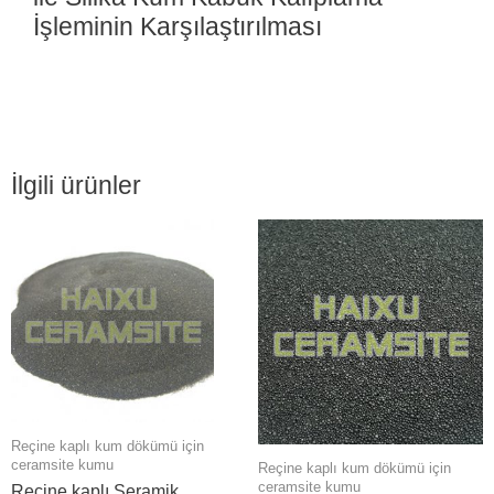
İşleminin Karşılaştırılması
İlgili ürünler
Reçine kaplı kum dökümü için
ceramsite kumu
Reçine kaplı kum dökümü için
ceramsite kumu
Reçine kaplı Seramik