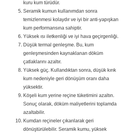
kuru kum türüdür.
Seramik kumun kullanımdan sonra
temizlenmesi kolaydır ve iyi bir anti-yapışkan
kum performansına sahiptir.
Yüksek ısı iletkenliği ve iyi hava geçirgenliği.
Düşük termal genleşme.
Bu, kum
genleşmesinden kaynaklanan döküm
çatlaklarını azaltır.
Yüksek güç.
Kullandıktan sonra, düşük kırık
kum nedeniyle geri dönüşüm oranı daha
yüksektir.
Köşeli kum yerine reçine tüketimini azaltın.
Sonuç olarak, döküm maliyetlerini toplamda
azaltabilir.
Kumdan reçineler çıkarılarak geri
dönüştürülebilir.
Seramik kumu, yüksek