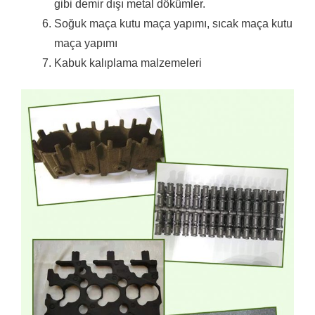
gibi demir dışı metal dökümler.
Soğuk maça kutu maça yapımı, sıcak maça kutu
maça yapımı
Kabuk kalıplama malzemeleri